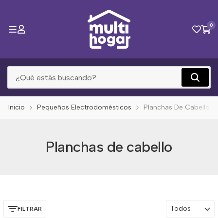
0
Inicio
Pequeños Electrodomésticos
Planchas De Cabello
Planchas de cabello
Todos
FILTRAR