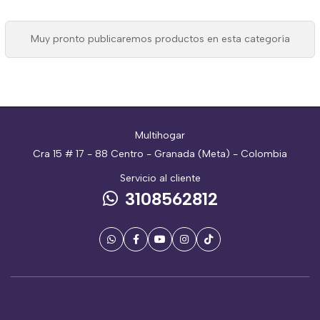
Muy pronto publicaremos productos en esta categoría
Multihogar
Cra 15 # 17 - 88 Centro - Granada (Meta) - Colombia
Servicio al cliente
3108562812