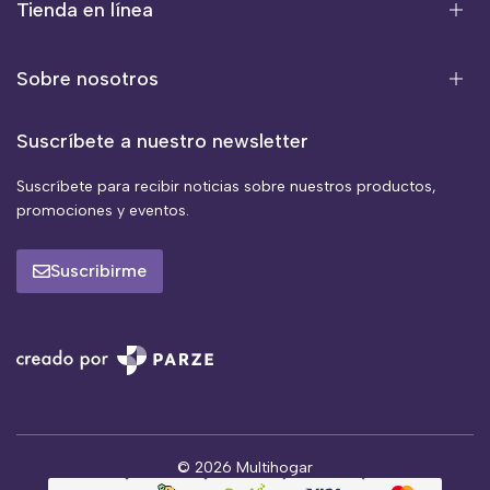
Tienda en línea
Sobre nosotros
Suscríbete a nuestro newsletter
Suscríbete para recibir noticias sobre nuestros productos,
promociones y eventos.
Suscribirme
© 2026 Multihogar