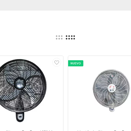
NUEVO