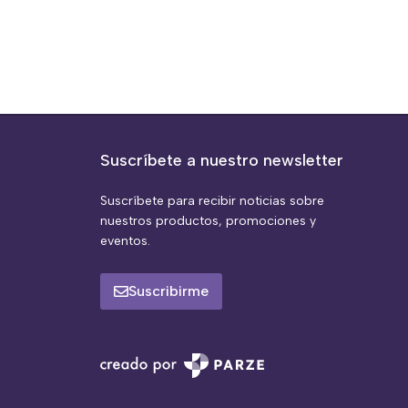
Suscríbete a nuestro newsletter
Suscríbete para recibir noticias sobre
nuestros productos, promociones y
eventos.
Suscribirme