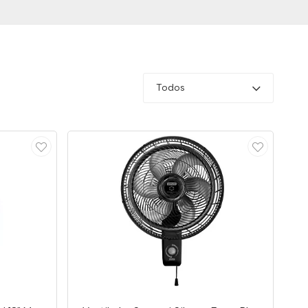
Todos