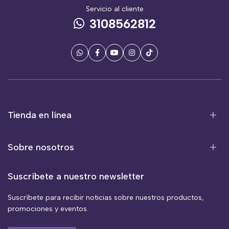
Servicio al cliente
3108562812
Tienda en línea
Sobre nosotros
Suscríbete a nuestro newsletter
Suscríbete para recibir noticias sobre nuestros productos,
promociones y eventos.