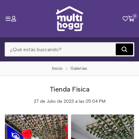
0
Inicio
Galerías
Tienda Fisica
27 de Julio de 2023 a las 05:04 PM