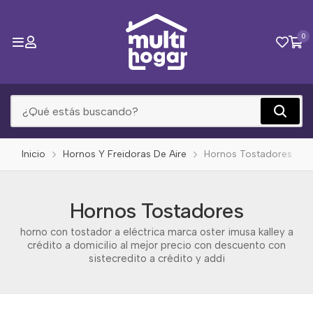
0
Inicio
Hornos Y Freidoras De Aire
Hornos Tostadores
Hornos Tostadores
horno con tostador a eléctrica marca oster imusa kalley a
crédito a domicilio al mejor precio con descuento con
sistecredito a crédito y addi