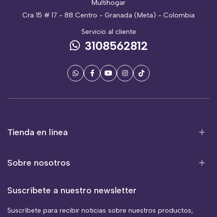
Multihogar
Cra 15 # 17 - 88 Centro - Granada (Meta) - Colombia
Servicio al cliente
3108562812
Tienda en línea
Sobre nosotros
Suscríbete a nuestro newsletter
Suscríbete para recibir noticias sobre nuestros productos,