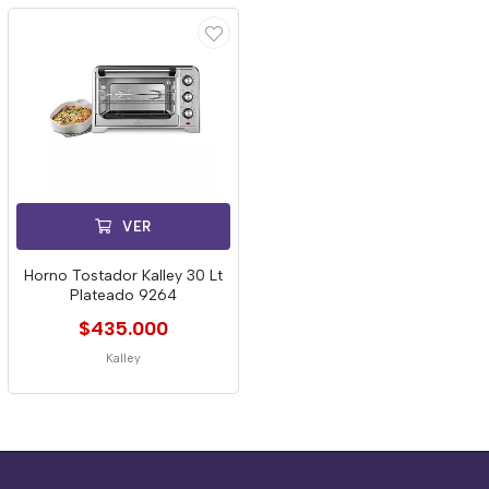
VER
Horno Tostador Kalley 30 Lt
Plateado 9264
$435.000
Kalley