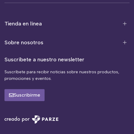
Tienda en línea
Sobre nosotros
Suscríbete a nuestro newsletter
Suscríbete para recibir noticias sobre nuestros productos,
promociones y eventos.
Suscribirme