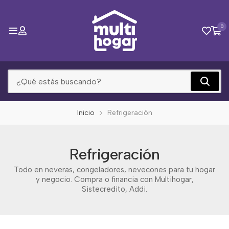
0
Inicio
Refrigeración
Refrigeración
Todo en neveras, congeladores, nevecones para tu hogar
y negocio. Compra o financia con Multihogar,
Sistecredito, Addi.