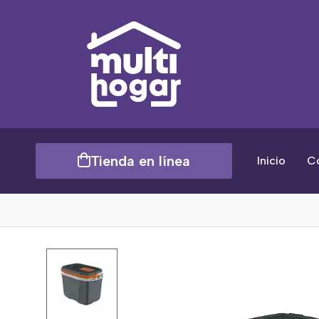
Tienda en línea
Inicio
C