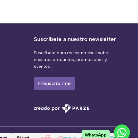
Suscríbete a nuestro newsletter
Suscríbete para recibir noticias sobre
nuestros productos, promociones y
eventos.
Suscribirme
WhatsApp