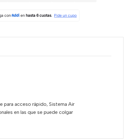
te para acceso rápido, Sistema Air
onales en las que se puede colgar