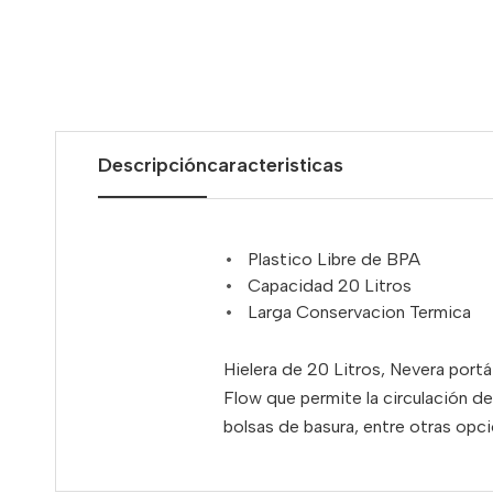
Descripción
caracteristicas
Plastico Libre de BPA
Capacidad 20 Litros
Larga Conservacion Termica
Hielera de 20 Litros, Nevera portá
Flow que permite la circulación de
bolsas de basura, entre otras op