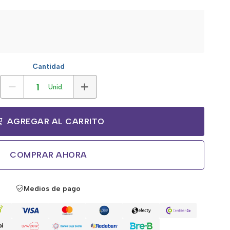
Cantidad
Unid.
AGREGAR AL CARRITO
COMPRAR AHORA
Medios de pago