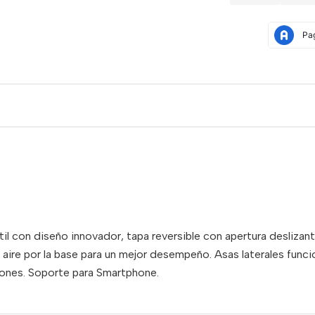
til con diseño innovador, tapa reversible con apertura deslizan
 aire por la base para un mejor desempeño. Asas laterales funci
ciones. Soporte para Smartphone.