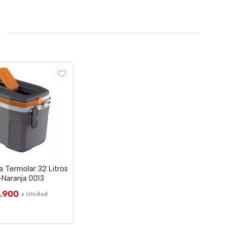
 Termolar 32 Litros
-Naranja 0013
.900
x Unidad