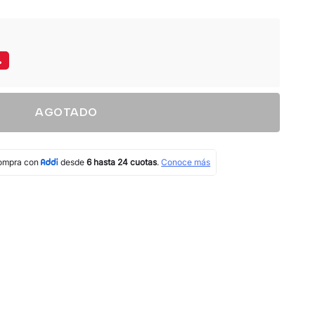
%
AGOTADO