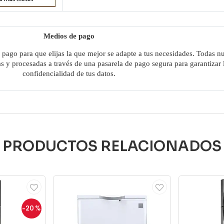
Medios de pago
pago para que elijas la que mejor se adapte a tus necesidades. Todas nu
as y procesadas a través de una pasarela de pago segura para garantizar 
confidencialidad de tus datos.
PRODUCTOS RELACIONADOS
-20
%