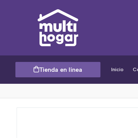
Tienda en línea
Inicio
C