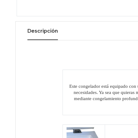
Descripción
Este congelador está equipado con u
necesidades. Ya sea que quieras 
mediante congelamiento profundo, 