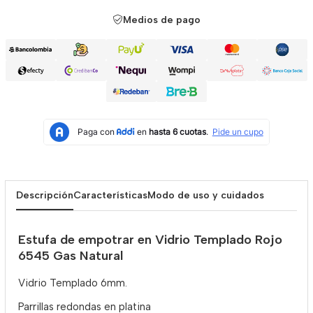
Medios de pago
Descripción
Características
Modo de uso y cuidados
Estufa de empotrar en Vidrio Templado Rojo
6545 Gas Natural
Vidrio Templado 6mm.
Parrillas redondas en platina