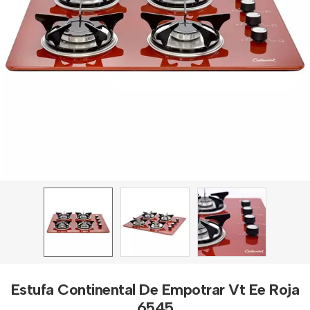
Estufa Continental De Empotrar Vt Ee Roja
6545