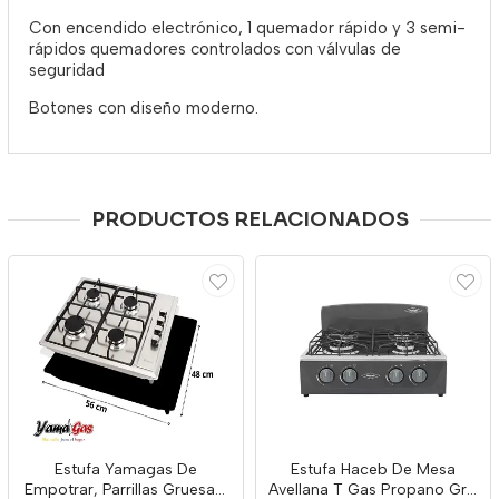
Con encendido electrónico, 1 quemador rápido y 3 semi-
rápidos quemadores controlados con válvulas de
seguridad
Botones con diseño moderno.
PRODUCTOS RELACIONADOS
Estufa Yamagas De
Estufa Haceb De Mesa
Empotrar, Parrillas Gruesas,
Avellana T Gas Propano Gris