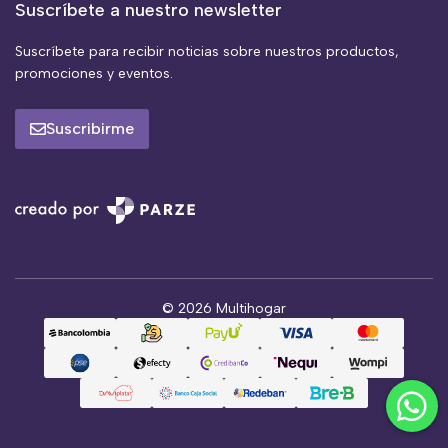
Suscríbete a nuestro newsletter
Suscríbete para recibir noticias sobre nuestros productos,
promociones y eventos.
Suscribirme
© 2026 Multihogar