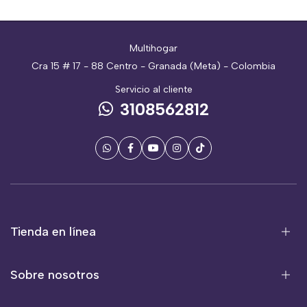
Multihogar
Cra 15 # 17 - 88 Centro - Granada (Meta) - Colombia
Servicio al cliente
3108562812
Tienda en línea
Sobre nosotros