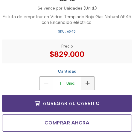
Se vende por
Unidades (Unid.)
Estufa de empotrar en Vidrio Templado Roja Gas Natural 6545
con Encendido eléctrico.
SKU: 6545
Precio
$829.000
Cantidad
Unid.
AGREGAR AL CARRITO
COMPRAR AHORA