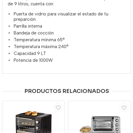
de 9 litros, cuenta con:
Puerta de vidrio para visualizar el estado de tu
preparción.
Parrilla interna
Bandeja de cocción
Temperatura mínima 65°
Temperatura máxima 240°
Capacidad 9 LT
Potencia de 1000W
PRODUCTOS RELACIONADOS