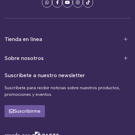
Tienda en línea
Sobre nosotros
Suscríbete a nuestro newsletter
Suscríbete para recibir noticias sobre nuestros productos,
promociones y eventos.
Suscribirme