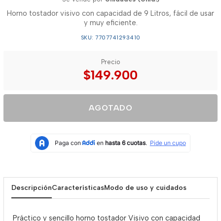
Horno tostador visivo con capacidad de 9 Litros, fácil de usar
y muy eficiente.
SKU: 7707741293410
Precio
$149.900
AGOTADO
Descripción
Características
Modo de uso y cuidados
Práctico y sencillo horno tostador Visivo con capacidad