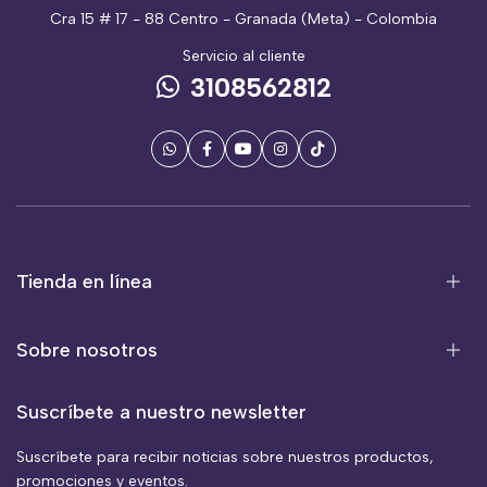
Cra 15 # 17 - 88 Centro - Granada (Meta) - Colombia
Servicio al cliente
3108562812
Tienda en línea
Sobre nosotros
Suscríbete a nuestro newsletter
Suscríbete para recibir noticias sobre nuestros productos,
promociones y eventos.