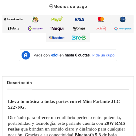
Medios de pago
Descripción
Lleva tu música a todas partes con el Mini Parlante JLC-
S227NG.
Diseñado para ofrecer un equilibrio perfecto entre potencia,
portabilidad y tecnología, este parlante cuenta con
20W RMS
reales
que brindan un sonido claro y dinámico para cualquier
ocasión. Gracias a su conectividad
Bluetooth 5.3 de baja