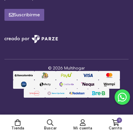
Suscribirme
© 2026 Multihogar
0
Tienda
Buscar
Mi cuenta
Carrito