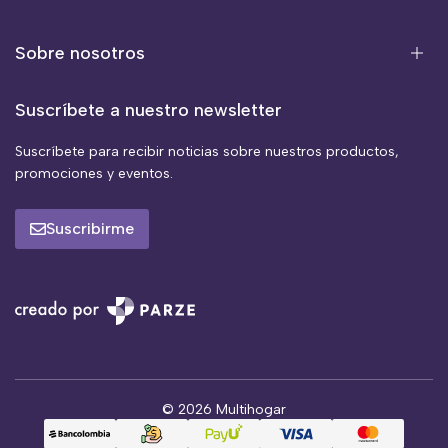
Sobre nosotros
Suscríbete a nuestro newsletter
Suscríbete para recibir noticias sobre nuestros productos,
promociones y eventos.
Suscribirme
© 2026 Multihogar