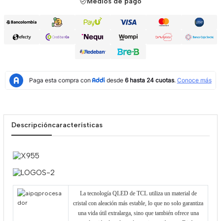
Medios de pago
Descripción
características
La tecnología QLED de TCL utiliza un material de
cristal con aleación más estable, lo que no solo garantiza
una vida útil extralarga, sino que también ofrece una