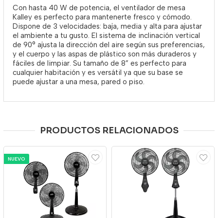
Con hasta 40 W de potencia, el ventilador de mesa
Kalley es perfecto para mantenerte fresco y cómodo.
Dispone de 3 velocidades: baja, media y alta para ajustar
el ambiente a tu gusto. El sistema de inclinación vertical
de 90° ajusta la dirección del aire según sus preferencias,
y el cuerpo y las aspas de plástico son más duraderos y
fáciles de limpiar. Su tamaño de 8” es perfecto para
cualquier habitación y es versátil ya que su base se
puede ajustar a una mesa, pared o piso.
PRODUCTOS RELACIONADOS
NUEVO