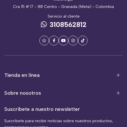
Cra 15 # 17 - 88 Centro - Granada (Meta) - Colombia
Servicio al cliente
3108562812
Tienda en línea
Sobre nosotros
Suscríbete a nuestro newsletter
Suscríbete para recibir noticias sobre nuestros productos,