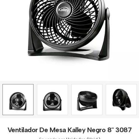
Ventilador De Mesa Kalley Negro 8" 3087