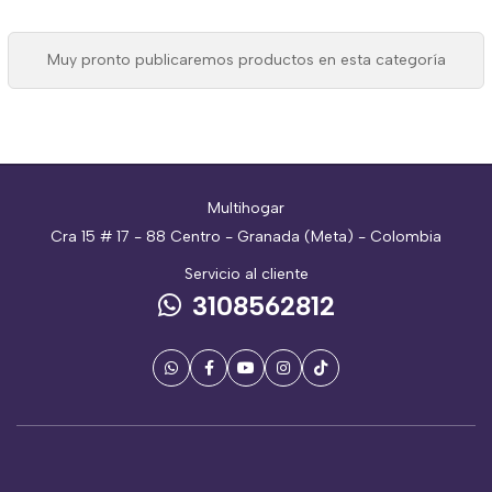
Muy pronto publicaremos productos en esta categoría
Multihogar
Cra 15 # 17 - 88 Centro - Granada (Meta) - Colombia
Servicio al cliente
3108562812