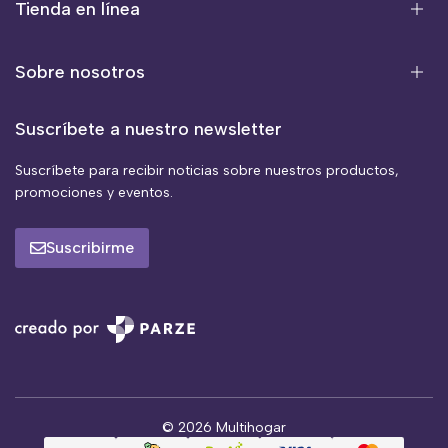
Tienda en línea
Sobre nosotros
Suscríbete a nuestro newsletter
Suscríbete para recibir noticias sobre nuestros productos,
promociones y eventos.
Suscribirme
© 2026 Multihogar