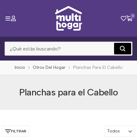
0
Inicio
Otros Del Hogar
Planchas Para El Cabello
Planchas para el Cabello
Todos
FILTRAR