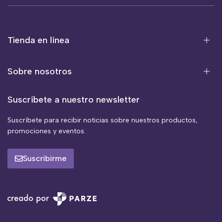
Tienda en línea
Sobre nosotros
Suscríbete a nuestro newsletter
Suscríbete para recibir noticias sobre nuestros productos,
promociones y eventos.
Suscribirme