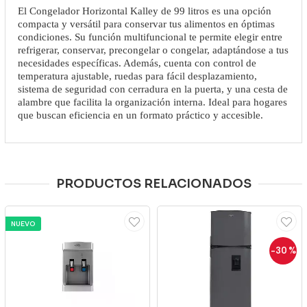
El Congelador Horizontal Kalley de 99 litros es una opción
compacta y versátil para conservar tus alimentos en óptimas
condiciones. Su función multifuncional te permite elegir entre
refrigerar, conservar, precongelar o congelar, adaptándose a tus
necesidades específicas. Además, cuenta con control de
temperatura ajustable, ruedas para fácil desplazamiento,
sistema de seguridad con cerradura en la puerta, y una cesta de
alambre que facilita la organización interna. Ideal para hogares
que buscan eficiencia en un formato práctico y accesible.
PRODUCTOS RELACIONADOS
NUEVO
-30
%