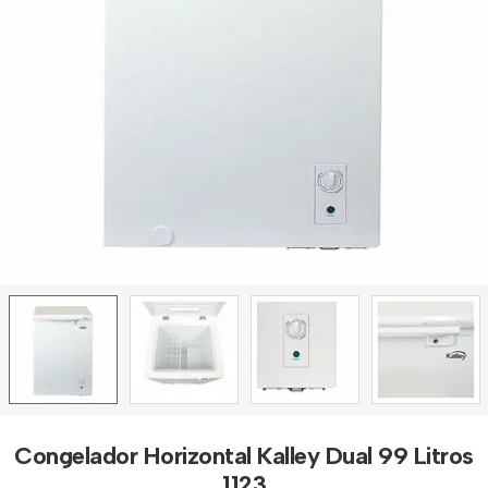
Congelador Horizontal Kalley Dual 99 Litros
1123