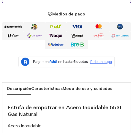
Medios de pago
Descripción
Características
Modo de uso y cuidados
Estufa de empotrar en Acero Inoxidable 5531
Gas Natural
Acero Inoxidable