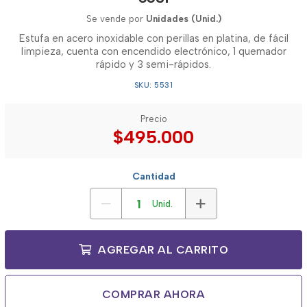
Se vende por
Unidades (Unid.)
Estufa en acero inoxidable con perillas en platina, de fácil
limpieza, cuenta con encendido electrónico, 1 quemador
rápido y 3 semi-rápidos.
SKU: 5531
Precio
$495.000
Cantidad
Unid.
AGREGAR AL CARRITO
COMPRAR AHORA