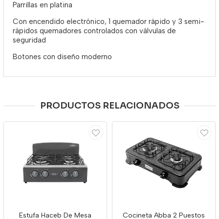
Parrillas en platina
Con encendido electrónico, 1 quemador rápido y 3 semi-
rápidos quemadores controlados con válvulas de
seguridad
Botones con diseño moderno
PRODUCTOS RELACIONADOS
Estufa Haceb De Mesa
Cocineta Abba 2 Puestos