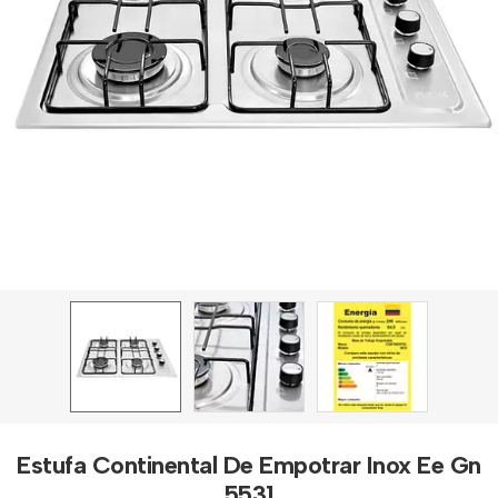
Estufa Continental De Empotrar Inox Ee Gn
5531