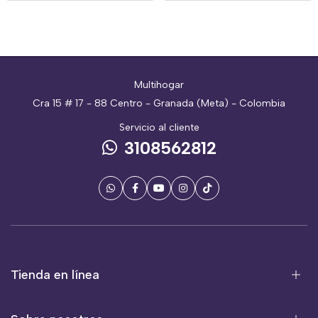
Multihogar
Cra 15 # 17 - 88 Centro - Granada (Meta) - Colombia
Servicio al cliente
3108562812
Tienda en línea