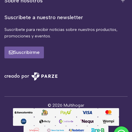
Sobre nosotros
Suscríbete a nuestro newsletter
Suscríbete para recibir noticias sobre nuestros productos,
promociones y eventos.
Suscribirme
© 2026 Multihogar