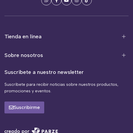
Tienda en línea
Sobre nosotros
Suscríbete a nuestro newsletter
Suscríbete para recibir noticias sobre nuestros productos,
promociones y eventos.
Suscribirme