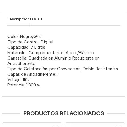
Descripción
tabla 1
Color: Negro/Gris
Tipo de Control: Digital
Capacidad: 7 Litros
Materiales Complementarios: Acero/Plástico
Canastilla: Cuadrada en Aluminio Recubierta en
Antiadherente
Tipo de Calefacción: por Convección, Doble Resistencia
Capas de Antiadherente: 1
Voltaje: 110v
Potencia: 1.300 w
PRODUCTOS RELACIONADOS