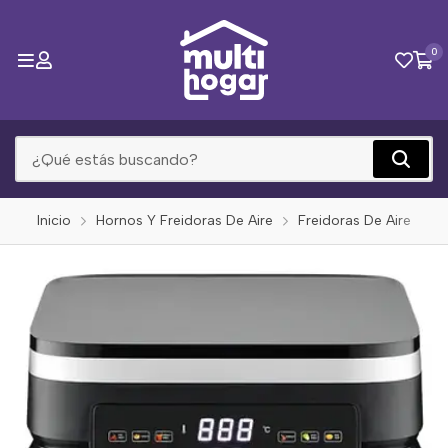
0
Inicio
Hornos Y Freidoras De Aire
Freidoras De Aire