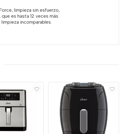
orce, limpieza sin esfuerzo,
 que es hasta 12 veces más
e limpieza incomparables.