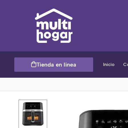
Tienda en línea
Inicio
C