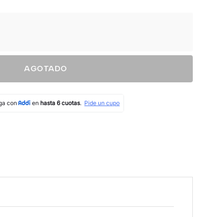
AGOTADO