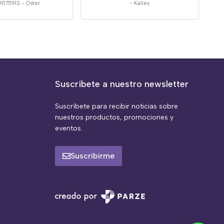
1175913
-
Oster
-
Kalley
Suscríbete a nuestro newsletter
Suscríbete para recibir noticias sobre
nuestros productos, promociones y
eventos.
Suscribirme