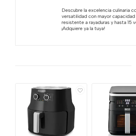
Descubre la excelencia culinaria 
versatilidad con mayor capacidad
resistente a rayaduras y hasta 15 
¡Adquiere ya la tuya!