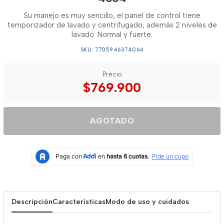
Su manejo es muy sencillo, el panel de control tiene
temporizador de lavado y centrifugado, además 2 niveles de
lavado: Normal y fuerte.
SKU: 7705946374064
Precio
$769.900
AGOTADO
Descripción
Características
Modo de uso y cuidados