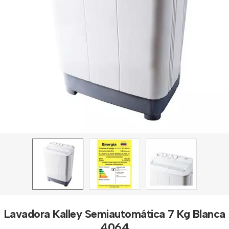
Lavadora Kalley Semiautomática 7 Kg Blanca
4064