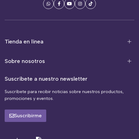
Tienda en línea
Sobre nosotros
Suscríbete a nuestro newsletter
Suscríbete para recibir noticias sobre nuestros productos,
promociones y eventos.
Suscribirme