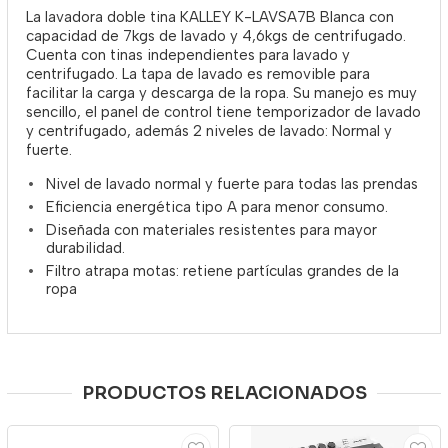
La lavadora doble tina KALLEY K-LAVSA7B Blanca con
capacidad de 7kgs de lavado y 4,6kgs de centrifugado.
Cuenta con tinas independientes para lavado y
centrifugado. La tapa de lavado es removible para
facilitar la carga y descarga de la ropa. Su manejo es muy
sencillo, el panel de control tiene temporizador de lavado
y centrifugado, además 2 niveles de lavado: Normal y
fuerte.
Nivel de lavado normal y fuerte para todas las prendas
Eficiencia energética tipo A para menor consumo.
Diseñada con materiales resistentes para mayor
durabilidad.
Filtro atrapa motas: retiene partículas grandes de la
ropa
PRODUCTOS RELACIONADOS