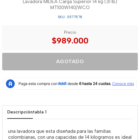
Lavadora MIDEA Carga Superior 14 kg (31 lb)
MT100W140/WCO
SKU: 3577578
Precio
$989.000
AGOTADO
Descripción
tabla 1
una lavadora que esta diseñada para las familias
colombianas, con una capacidas de 14 kilogramos es ideal