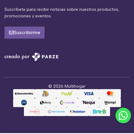
Suscríbete para recibir noticias sobre nuestros productos,
promociones y eventos.
Suscribirme
© 2026 Multihogar