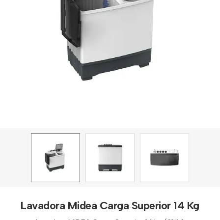
Lavadora Midea Carga Superior 14 Kg