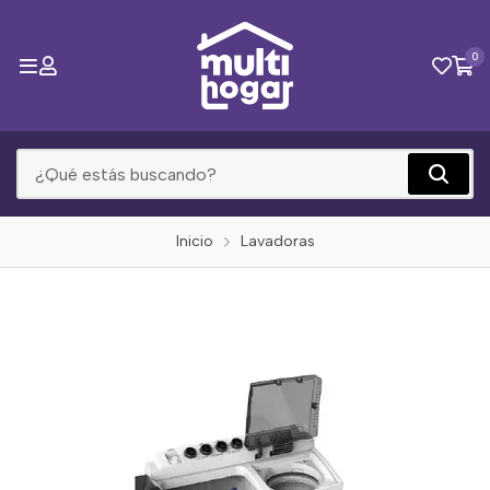
0
Inicio
Lavadoras