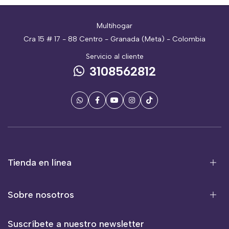
Multihogar
Cra 15 # 17 - 88 Centro - Granada (Meta) - Colombia
Servicio al cliente
3108562812
Tienda en línea
Sobre nosotros
Suscríbete a nuestro newsletter