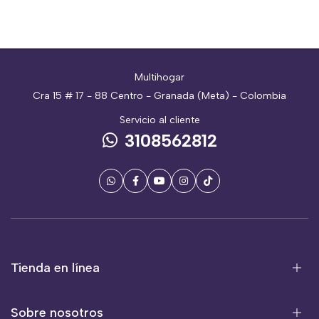
Multihogar
Cra 15 # 17 - 88 Centro - Granada (Meta) - Colombia
Servicio al cliente
3108562812
Tienda en línea
Sobre nosotros