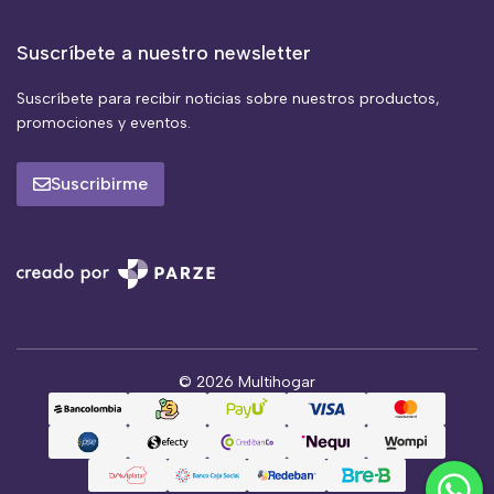
Suscríbete a nuestro newsletter
Suscríbete para recibir noticias sobre nuestros productos,
promociones y eventos.
Suscribirme
© 2026 Multihogar