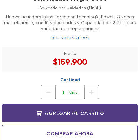
Se vende por
Unidades (Unid.)
Nueva Licuadora Infiny Force con tecnología Poweli, 3 veces
mas eficiente, con 10 velocidades y Capacidad de 2.2 LT para
variedad de preparaciones.
SKU: 7702073208569
Precio
$159.900
Cantidad
Unid.
AGREGAR AL CARRITO
COMPRAR AHORA