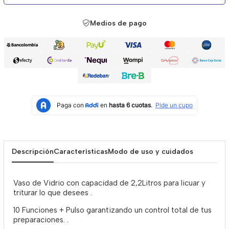
Medios de pago
Descripción
Características
Modo de uso y cuidados
Vaso de Vidrio con capacidad de 2,2Litros para licuar y
triturar lo que desees .
10 Funciones + Pulso garantizando un control total de tus
preparaciones. .