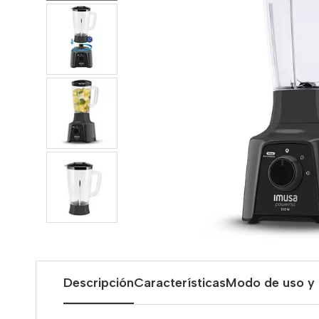
Descripción
Características
Modo de uso y