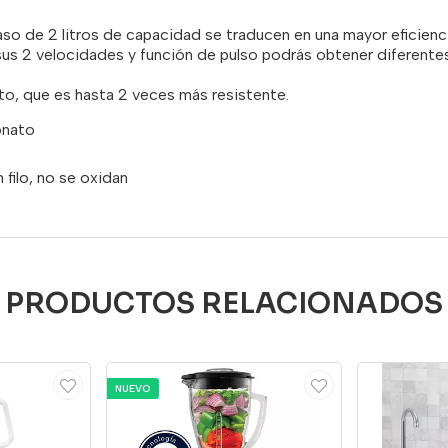
so de 2 litros de capacidad se traducen en una mayor eficienc
us 2 velocidades y función de pulso podrás obtener diferente
o, que es hasta 2 veces más resistente.
onato
filo, no se oxidan
PRODUCTOS RELACIONADOS
NUEVO