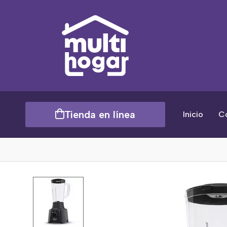
Tienda en línea
Inicio
C