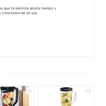
ia que te permite ahorra tiempo y
s consistencias en sus