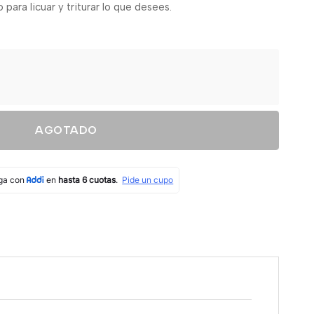
para licuar y triturar lo que desees.
AGOTADO