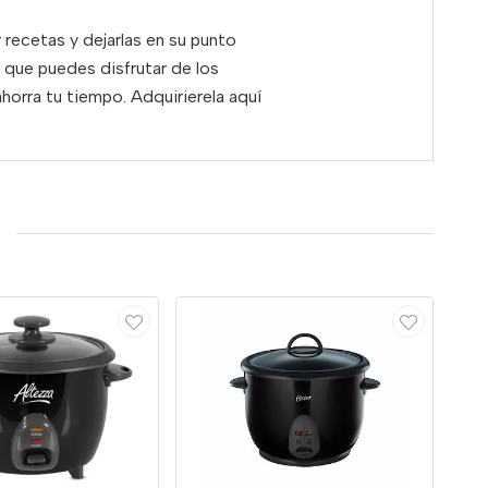
 recetas y dejarlas en su punto
n que puedes disfrutar de los
horra tu tiempo. Adquirierela aquí