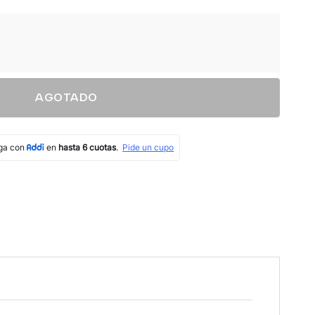
AGOTADO