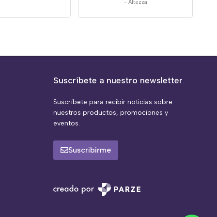
-
Altezza
Suscríbete a nuestro newsletter
Suscríbete para recibir noticias sobre
nuestros productos, promociones y
eventos.
Suscribirme