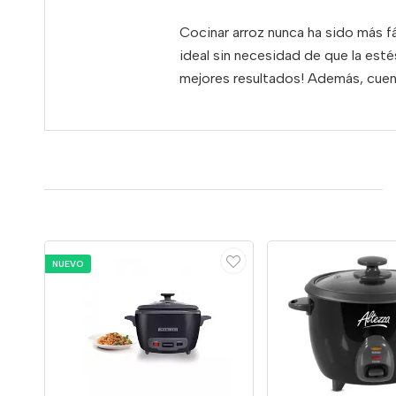
Cocinar arroz nunca ha sido más fá
ideal sin necesidad de que la esté
mejores resultados! Además, cuenta
NUEVO