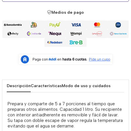
Medios de pago
Descripción
Características
Modo de uso y cuidados
Prepara y comparte de 5 a 7 porciones al tiempo que
preparas otros alimentos. Capacidad 1 litro. Su recipiente
con interior antiadherente es removible y fácil de lavar.
Su tapa con doble escape de vapor regula la temperatura
evitando que el agua se derrame.