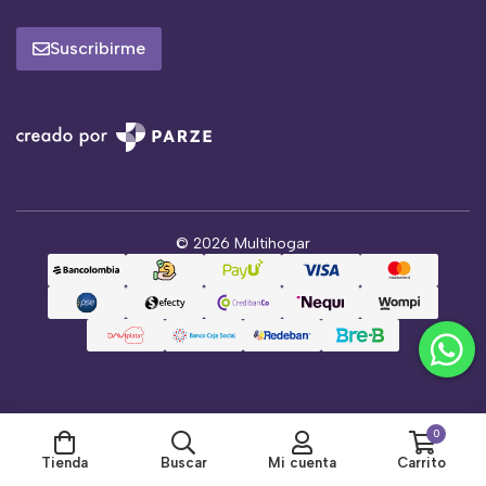
Suscribirme
© 2026 Multihogar
0
Tienda
Buscar
Mi cuenta
Carrito