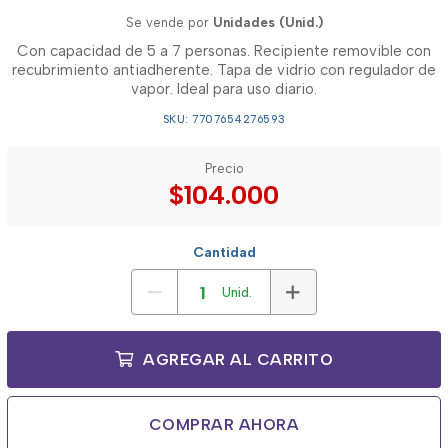
Se vende por
Unidades (Unid.)
Con capacidad de 5 a 7 personas. Recipiente removible con
recubrimiento antiadherente. Tapa de vidrio con regulador de
vapor. Ideal para uso diario.
SKU: 7707654276593
Precio
$104.000
Cantidad
Unid.
AGREGAR AL CARRITO
COMPRAR AHORA