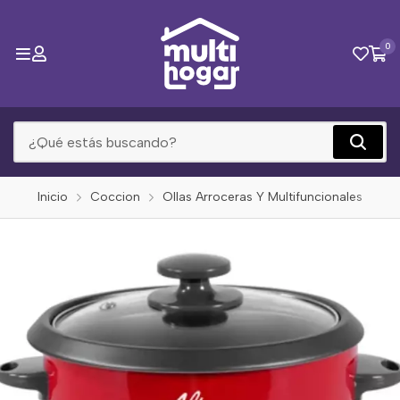
0
Inicio
Coccion
Ollas Arroceras Y Multifuncionales