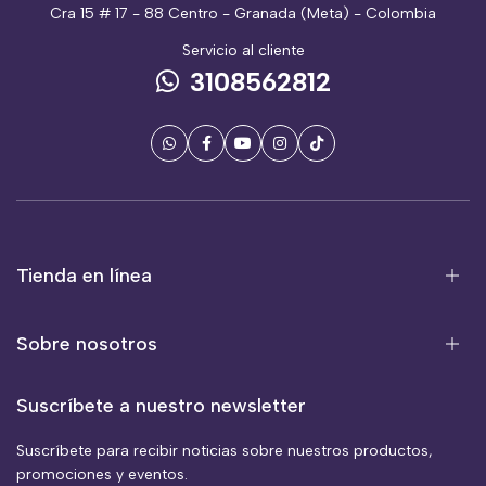
Cra 15 # 17 - 88 Centro - Granada (Meta) - Colombia
Servicio al cliente
3108562812
Tienda en línea
Sobre nosotros
Suscríbete a nuestro newsletter
Suscríbete para recibir noticias sobre nuestros productos,
promociones y eventos.