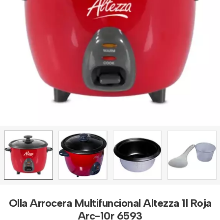
Olla Arrocera Multifuncional Altezza 1l Roja
Arc-10r 6593