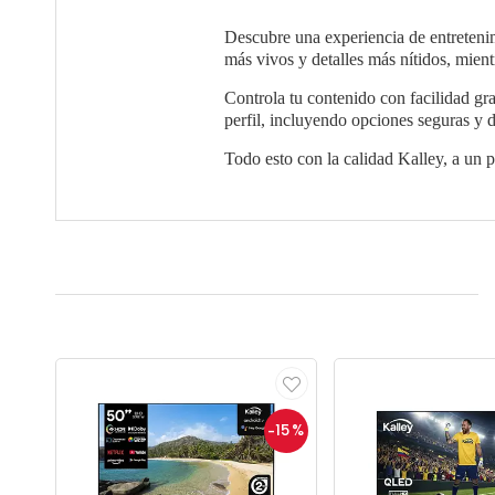
Descubre una experiencia de entreten
más vivos y detalles más nítidos, mie
Controla tu contenido con facilidad gr
perfil, incluyendo opciones seguras y d
Todo esto con la calidad Kalley, a un p
-15
%