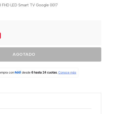
0 FHD LED Smart TV Google 0017
AGOTADO