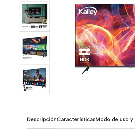
Descripción
Características
Modo de uso y