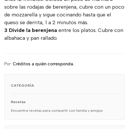
sobre las rodajas de berenjena, cubre con un poco
de mozzarella y sigue cocinando hasta que el
queso se derrita, 1 a 2 minutos más.
3 Divide la berenjena
entre los platos. Cubre con
albahaca y pan rallado.
Por:
Créditos a quién corresponda.
CATEGORÍA
Recetas
Encuentra recetas para compartir con familia y amigos