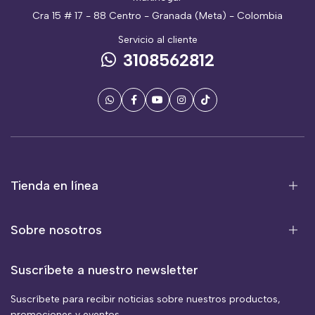
Cra 15 # 17 - 88 Centro - Granada (Meta) - Colombia
Servicio al cliente
3108562812
Tienda en línea
Sobre nosotros
Suscríbete a nuestro newsletter
Suscríbete para recibir noticias sobre nuestros productos,
promociones y eventos.