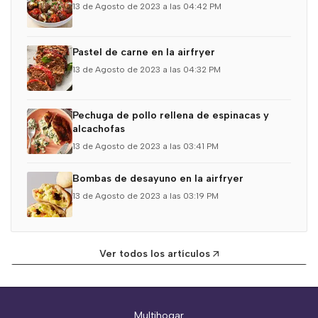
13 de Agosto de 2023 a las 04:42 PM
Pastel de carne en la airfryer
13 de Agosto de 2023 a las 04:32 PM
Pechuga de pollo rellena de espinacas y
alcachofas
13 de Agosto de 2023 a las 03:41 PM
Bombas de desayuno en la airfryer
13 de Agosto de 2023 a las 03:19 PM
Ver todos los artículos
Multihogar