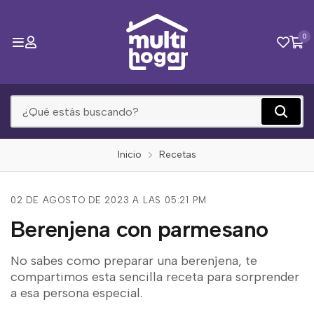
0
Inicio
Recetas
02 DE AGOSTO DE 2023 A LAS 05:21 PM
Berenjena con parmesano
No sabes como preparar una berenjena, te
compartimos esta sencilla receta para sorprender
a esa persona especial.