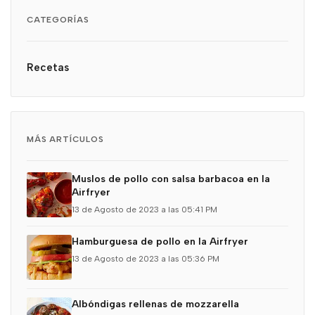
CATEGORÍAS
Recetas
MÁS ARTÍCULOS
Muslos de pollo con salsa barbacoa en la
Airfryer
13 de Agosto de 2023 a las 05:41 PM
Hamburguesa de pollo en la Airfryer
13 de Agosto de 2023 a las 05:36 PM
Albóndigas rellenas de mozzarella