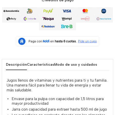
Medios de pago
Descripción
Características
Modo de uso y cuidados
Jugos llenos de vitaminas y nutrientes para ti y tu familia.
Una manera fácil para llenar tu vida de energía y estar
más saludable.
Envase para la pulpa con capacidad de 1,5 litros para
mayor productividad
Jarra con capacidad para extraer hasta 500 ml de jugo