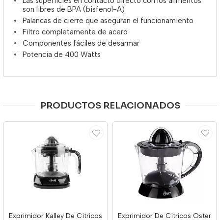
Las superficies en contacto directo con los alimentos
son libres de BPA (bisfenol-A)
Palancas de cierre que aseguran el funcionamiento
Filtro completamente de acero
Componentes fáciles de desarmar
Potencia de 400 Watts
PRODUCTOS RELACIONADOS
Exprimidor Kalley De Cítricos
Exprimidor De Cítricos Oster