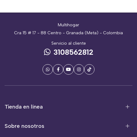
Multihogar
Cra 15 # 17 - 88 Centro - Granada (Meta) - Colombia
Servicio al cliente
3108562812
Tienda en línea
Sobre nosotros