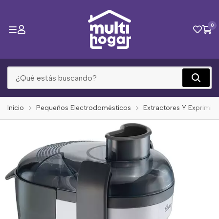
0
Inicio
Pequeños Electrodomésticos
Extractores Y Exprimid