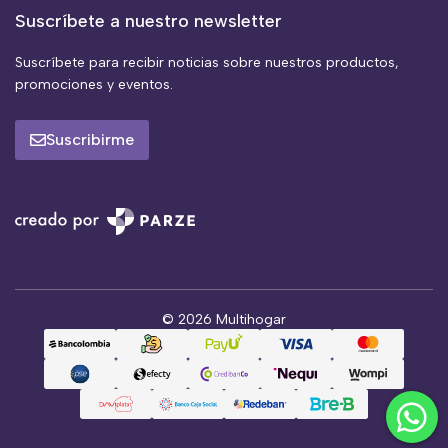
Suscríbete a nuestro newsletter
Suscríbete para recibir noticias sobre nuestros productos,
promociones y eventos.
Suscribirme
© 2026 Multihogar