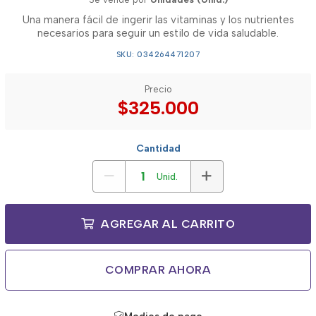
Una manera fácil de ingerir las vitaminas y los nutrientes
necesarios para seguir un estilo de vida saludable.
SKU: 034264471207
Precio
$325.000
Cantidad
Unid.
AGREGAR AL CARRITO
COMPRAR AHORA