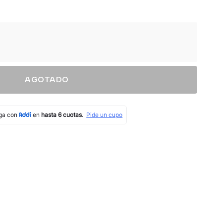
AGOTADO