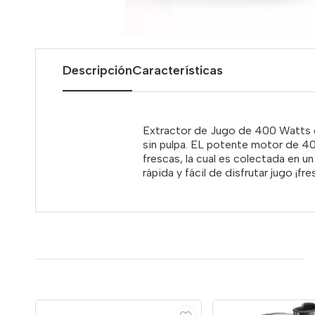
Descripción
Características
Extractor de Jugo de 400 Watts de
sin pulpa. EL potente motor de 40
frescas, la cual es colectada en un
rápida y fácil de disfrutar jugo ¡fr