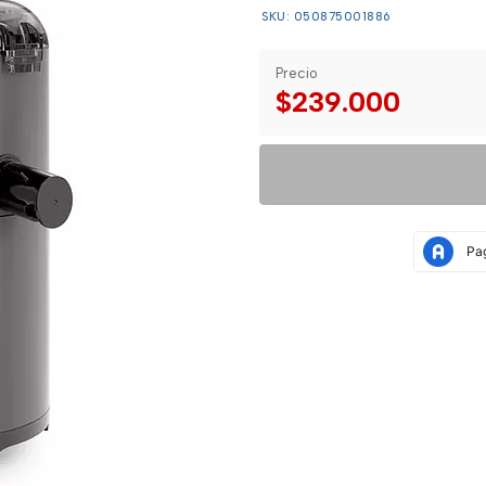
SKU: 050875001886
Precio
$239.000