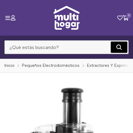
0
Inicio
Pequeños Electrodomésticos
Extractores Y Exprimid