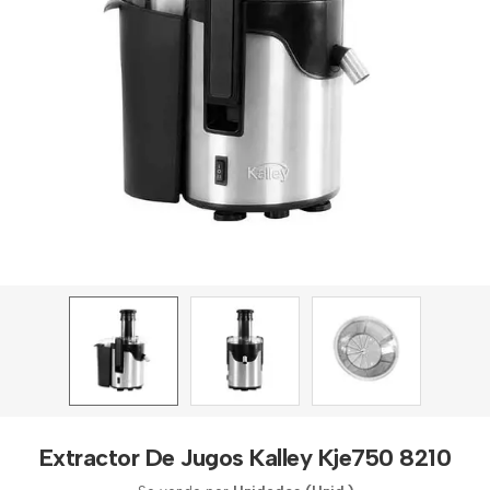
Extractor De Jugos Kalley Kje750 8210