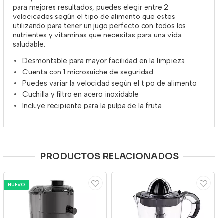
para mejores resultados, puedes elegir entre 2
velocidades según el tipo de alimento que estes
utilizando para tener un jugo perfecto con todos los
nutrientes y vitaminas que necesitas para una vida
saludable.
Desmontable para mayor facilidad en la limpieza
Cuenta con 1 microsuiche de seguridad
Puedes variar la velocidad según el tipo de alimento
Cuchilla y filtro en acero inoxidable
Incluye recipiente para la pulpa de la fruta
PRODUCTOS RELACIONADOS
NUEVO