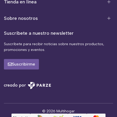
Tienda en línea
Sobre nosotros
Suscríbete a nuestro newsletter
Suscríbete para recibir noticias sobre nuestros productos,
promociones y eventos.
Suscribirme
© 2026 Multihogar