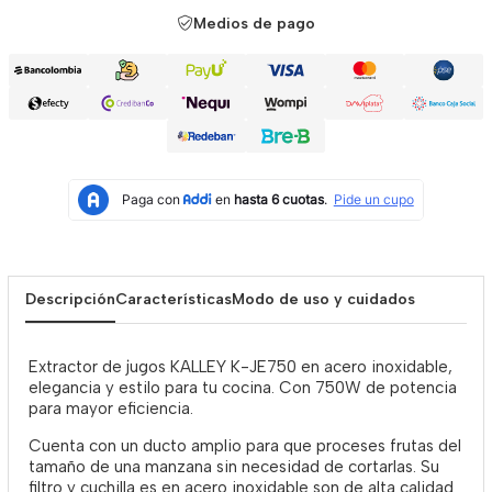
Medios de pago
Descripción
Características
Modo de uso y cuidados
Extractor de jugos KALLEY K-JE750 en acero inoxidable,
elegancia y estilo para tu cocina. Con 750W de potencia
para mayor eficiencia.
Cuenta con un ducto amplio para que proceses frutas del
tamaño de una manzana sin necesidad de cortarlas. Su
filtro y cuchilla es en acero inoxidable son de alta calidad