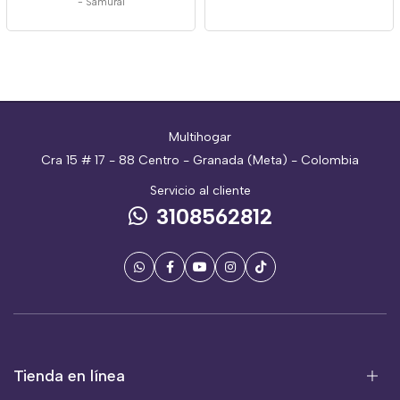
-
Samurái
Multihogar
Cra 15 # 17 - 88 Centro - Granada (Meta) - Colombia
Servicio al cliente
3108562812
Tienda en línea