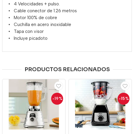
4 Velocidades + pulso.
Cable conector de 1.26 metros
Motor 100% de cobre
Cuchilla en acero inoxidable
Tapa con visor
Incluye picadoto
PRODUCTOS RELACIONADOS
-19
%
-15
%