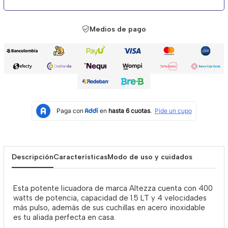
Medios de pago
Descripción
Características
Modo de uso y cuidados
Esta potente licuadora de marca Altezza cuenta con 400
watts de potencia, capacidad de 1.5 LT y 4 velocidades
más pulso, además de sus cuchillas en acero inoxidable
es tu aliada perfecta en casa.