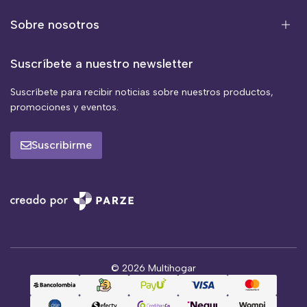
Sobre nosotros
Suscríbete a nuestro newsletter
Suscríbete para recibir noticias sobre nuestros productos,
promociones y eventos.
Suscribirme
© 2026 Multihogar