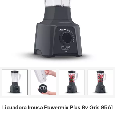
Licuadora Imusa Powermix Plus 8v Gris 8561