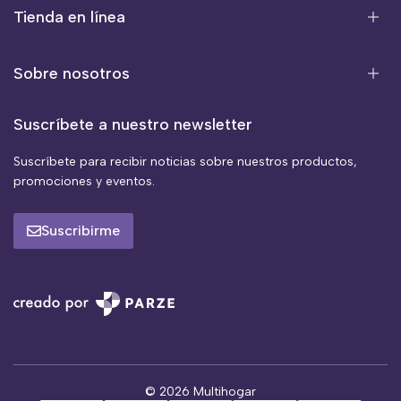
Tienda en línea
Sobre nosotros
Suscríbete a nuestro newsletter
Suscríbete para recibir noticias sobre nuestros productos,
promociones y eventos.
Suscribirme
© 2026 Multihogar