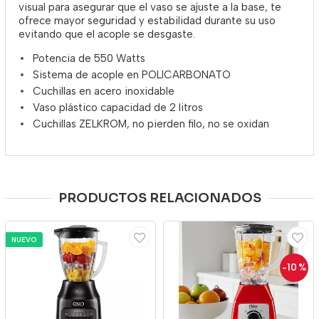
visual para asegurar que el vaso se ajuste a la base, te
ofrece mayor seguridad y estabilidad durante su uso
evitando que el acople se desgaste.
Potencia de 550 Watts
Sistema de acople en POLICARBONATO
Cuchillas en acero inoxidable
Vaso plástico capacidad de 2 litros
Cuchillas ZELKROM, no pierden filo, no se oxidan
PRODUCTOS RELACIONADOS
NUEVO
-10
%