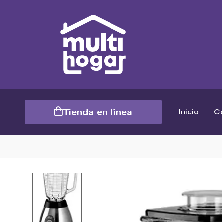
Tienda en línea
Inicio
C