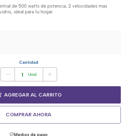
ential de 500 watts de potencia, 2 velocidades mas
idrio, ideal para tu hogar.
Cantidad
Unid.
AGREGAR AL CARRITO
COMPRAR AHORA
Medios de pago