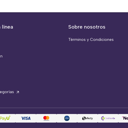
 línea
Sobre nosotros
Términos y Condiciones
ón
tegorías