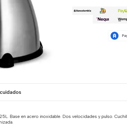
 cuidados
25L. Base en acero inoxidable. Dos velocidades y pulso. Cuchi
nizada.