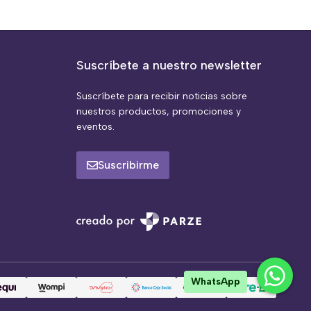
Suscríbete a nuestro newsletter
Suscríbete para recibir noticias sobre
nuestros productos, promociones y
eventos.
Suscribirme
WhatsApp