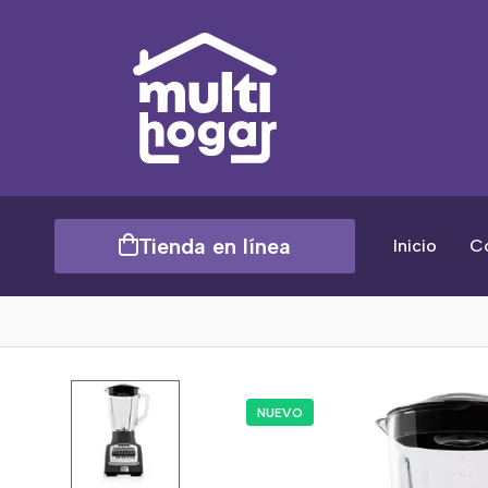
Tienda en línea
Inicio
C
NUEVO