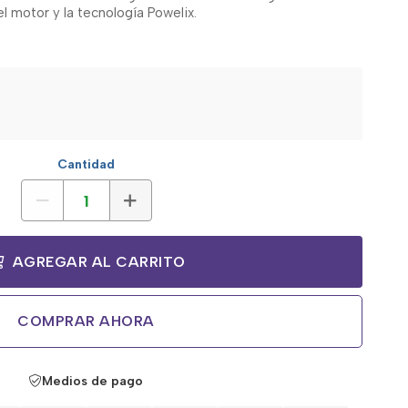
l motor y la tecnología Powelix.
Cantidad
AGREGAR AL CARRITO
COMPRAR AHORA
Medios de pago