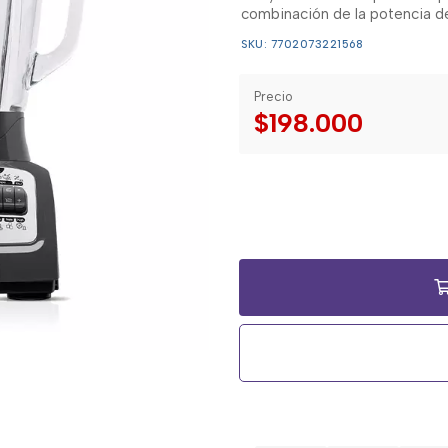
combinación de la potencia de
SKU: 7702073221568
Precio
$198.000