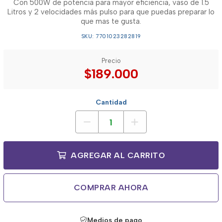
Con 500W de potencia para mayor eficiencia, vaso de 1.5
Litros y 2 velocidades más pulso para que puedas preparar lo
que mas te gusta.
SKU: 7701023282819
Precio
$189.000
Cantidad
AGREGAR AL CARRITO
COMPRAR AHORA
Medios de pago