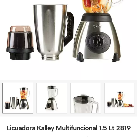
Licuadora Kalley Multifuncional 1.5 Lt 2819