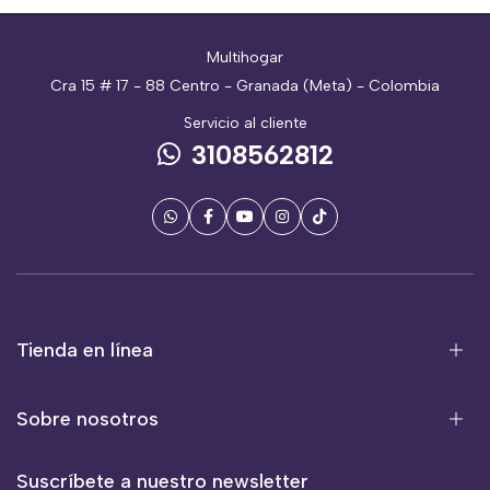
Multihogar
Cra 15 # 17 - 88 Centro - Granada (Meta) - Colombia
Servicio al cliente
3108562812
Tienda en línea
Sobre nosotros
Suscríbete a nuestro newsletter