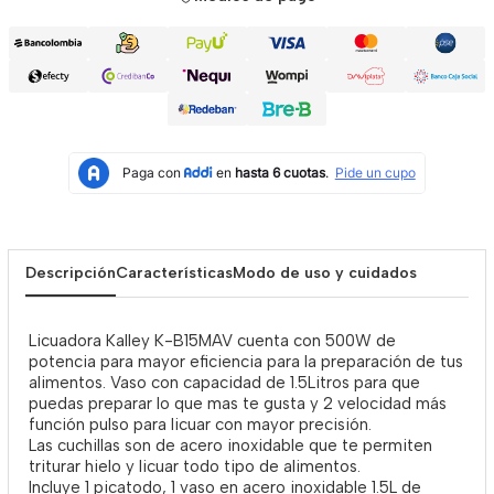
Descripción
Características
Modo de uso y cuidados
Licuadora Kalley K-B15MAV cuenta con 500W de
potencia para mayor eficiencia para la preparación de tus
alimentos. Vaso con capacidad de 1.5Litros para que
puedas preparar lo que mas te gusta y 2 velocidad más
función pulso para licuar con mayor precisión.
Las cuchillas son de acero inoxidable que te permiten
triturar hielo y licuar todo tipo de alimentos.
Incluye 1 picatodo, 1 vaso en acero inoxidable 1.5L de