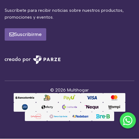
Suscríbete para recibir noticias sobre nuestros productos,
promociones y eventos.
Suscribirme
© 2026 Multihogar