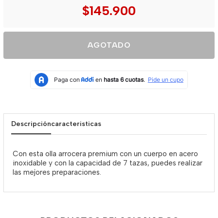
$145.900
AGOTADO
Descripción
caracteristicas
Con esta olla arrocera premium con un cuerpo en acero
inoxidable y con la capacidad de 7 tazas, puedes realizar
las mejores preparaciones.