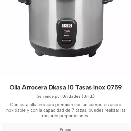
Olla Arrocera Dkasa 10 Tasas Inox 0759
Se vende por
Unidades (Unid.)
Con esta olla arrocera premium con un cuerpo en acero
inoxidable y con la capacidad de 7 tazas, puedes realizar las
mejores preparaciones.
Precio