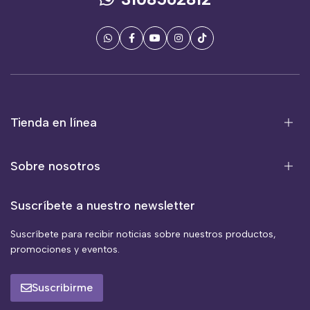
Tienda en línea
Sobre nosotros
Suscríbete a nuestro newsletter
Suscríbete para recibir noticias sobre nuestros productos,
promociones y eventos.
Suscribirme