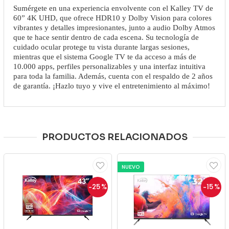
Sumérgete en una experiencia envolvente con el Kalley TV de
60” 4K UHD, que ofrece HDR10 y Dolby Vision para colores
vibrantes y detalles impresionantes, junto a audio Dolby Atmos
que te hace sentir dentro de cada escena. Su tecnología de
cuidado ocular protege tu vista durante largas sesiones,
mientras que el sistema Google TV te da acceso a más de
10.000 apps, perfiles personalizables y una interfaz intuitiva
para toda la familia. Además, cuenta con el respaldo de 2 años
de garantía. ¡Hazlo tuyo y vive el entretenimiento al máximo!
PRODUCTOS RELACIONADOS
NUEVO
-25
%
-15
%