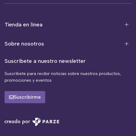
Tienda en línea
Sobre nosotros
Suscríbete a nuestro newsletter
Suscríbete para recibir noticias sobre nuestros productos,
promociones y eventos.
Suscribirme