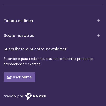
Tienda en línea
Sobre nosotros
Suscríbete a nuestro newsletter
Suscríbete para recibir noticias sobre nuestros productos,
promociones y eventos.
Suscribirme