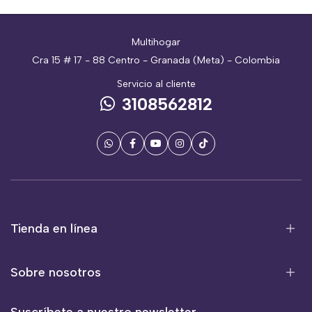
Multihogar
Cra 15 # 17 - 88 Centro - Granada (Meta) - Colombia
Servicio al cliente
3108562812
Tienda en línea
Sobre nosotros
Suscríbete a nuestro newsletter