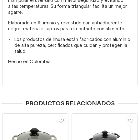
manipular el utensilio con mayor seguridad y evitando
altas temperaturas. Su forma triangular facilita un mejor
agarre.
Elaborado en Aluminio y revestido con antiadherente
negro, materiales aptos para el contacto con alimentos.
Los productos de Imusa están fabricados con aluminio
de alta pureza, certificados que cuidan y protegen la
salud.
Hecho en Colombia.
PRODUCTOS RELACIONADOS