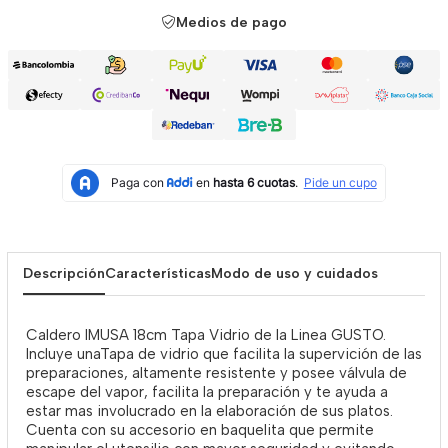
Medios de pago
Descripción
Características
Modo de uso y cuidados
Caldero IMUSA 18cm Tapa Vidrio de la Linea GUSTO.
Incluye unaTapa de vidrio que facilita la supervición de las
preparaciones, altamente resistente y posee válvula de
escape del vapor, facilita la preparación y te ayuda a
estar mas involucrado en la elaboración de sus platos.
Cuenta con su accesorio en baquelita que permite