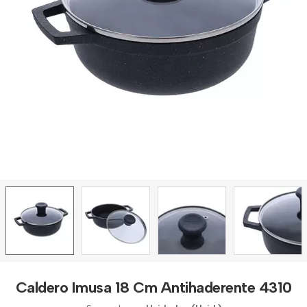
Caldero Imusa 18 Cm Antihaderente 4310