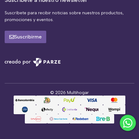
Suscríbete para recibir noticias sobre nuestros productos,
promociones y eventos.
Suscribirme
© 2026 Multihogar