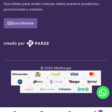
Suscríbete para recibir noticias sobre nuestros productos,
promociones y eventos.
Suscribirme
© 2026 Multihogar
0