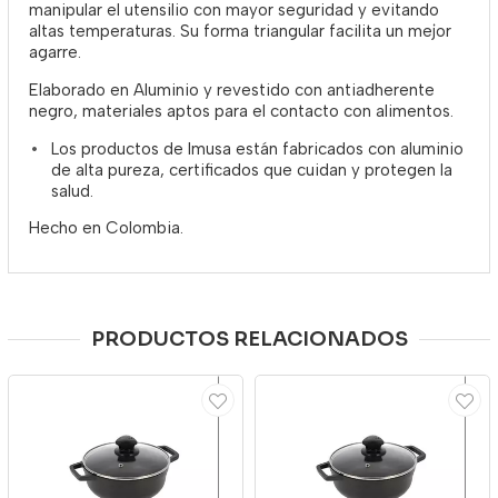
manipular el utensilio con mayor seguridad y evitando
altas temperaturas. Su forma triangular facilita un mejor
agarre.
Elaborado en Aluminio y revestido con antiadherente
negro, materiales aptos para el contacto con alimentos.
Los productos de Imusa están fabricados con aluminio
de alta pureza, certificados que cuidan y protegen la
salud.
Hecho en Colombia.
PRODUCTOS RELACIONADOS