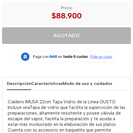
Precio
$88.900
AGOTADO
Descripción
Características
Modo de uso y cuidados
Caldero IMUSA 22cm Tapa Vidrio de la Linea GUSTO.
Incluye unaTapa de vidrio que facilita la supervición de las
preparaciones, altamente resistente y posee válvula de
escape del vapor, facilita la preparación y te ayuda a
estar mas involucrado en la elaboración de sus platos.
Cuenta con su accesorio en baquelita que permite