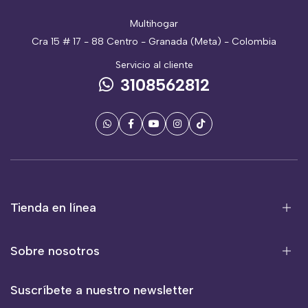
Multihogar
Cra 15 # 17 - 88 Centro - Granada (Meta) - Colombia
Servicio al cliente
3108562812
Tienda en línea
Sobre nosotros
Suscríbete a nuestro newsletter