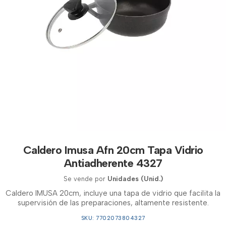
Caldero Imusa Afn 20cm Tapa Vidrio
Antiadherente 4327
Se vende por
Unidades (Unid.)
Caldero IMUSA 20cm, incluye una tapa de vidrio que facilita la
supervisión de las preparaciones, altamente resistente.
SKU: 7702073804327