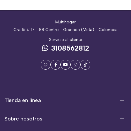
Multihogar
Cra 15 # 17 - 88 Centro - Granada (Meta) - Colombia
Servicio al cliente
3108562812
Tienda en línea
Sobre nosotros