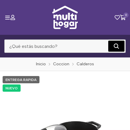
0
Inicio
Coccion
Calderos
ENTREGA RAPIDA
NUEVO