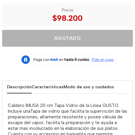
Precio
$98.200
AGOTADO
Descripción
Características
Modo de uso y cuidados
Caldero IMUSA 20 cm Tapa Vidrio de la Linea GUSTO.
Incluye unaTapa de vidrio que facilita la supervición de las
preparaciones, altamente resistente y posee válvula de
escape del vapor, facilita la preparación y te ayuda a
estar mas involucrado en la elaboración de sus platos.
Cuenta con su accesorio en baquelita que permite