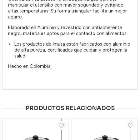
manipular el utensilio con mayor seguridad y evitando
altas temperaturas. Su forma triangular facilita un mejor
agarre.
Elaborado en Aluminio y revestido con antiadherente
negro, materiales aptos para el contacto con alimentos.
Los productos de Imusa están fabricados con aluminio
de alta pureza, certificados que cuidan y protegen la
salud.
Hecho en Colombia.
PRODUCTOS RELACIONADOS