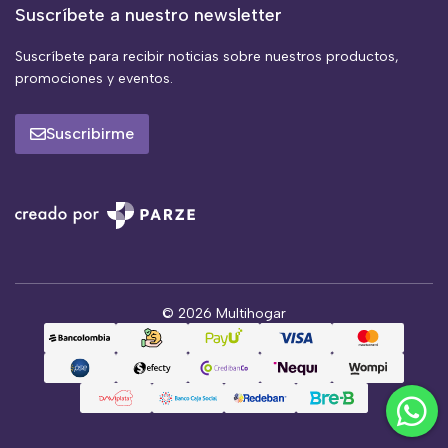
Suscríbete a nuestro newsletter
Suscríbete para recibir noticias sobre nuestros productos,
promociones y eventos.
Suscribirme
© 2026 Multihogar