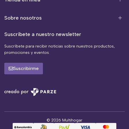
Sobre nosotros
Suscríbete a nuestro newsletter
Suscríbete para recibir noticias sobre nuestros productos,
promociones y eventos.
Suscribirme
© 2026 Multihogar