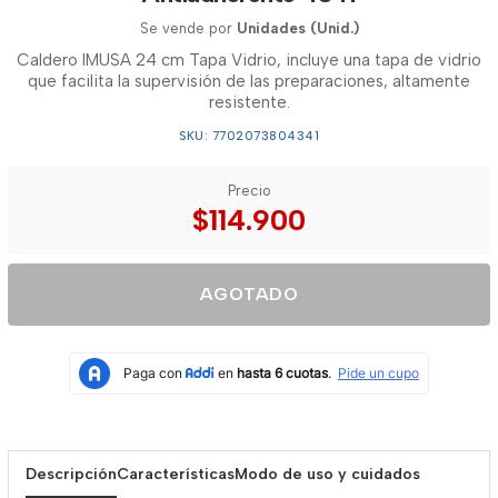
Se vende por
Unidades (Unid.)
Caldero IMUSA 24 cm Tapa Vidrio, incluye una tapa de vidrio
que facilita la supervisión de las preparaciones, altamente
resistente.
SKU: 7702073804341
Precio
$114.900
AGOTADO
Descripción
Características
Modo de uso y cuidados