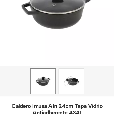
Caldero Imusa Afn 24cm Tapa Vidrio
Antiadherente 4341