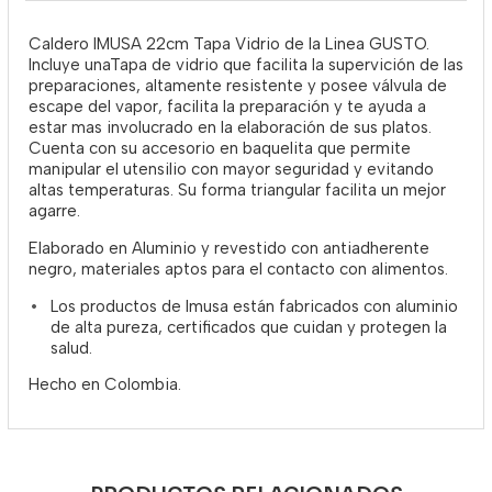
Caldero IMUSA 22cm Tapa Vidrio de la Linea GUSTO.
Incluye unaTapa de vidrio que facilita la supervición de las
preparaciones, altamente resistente y posee válvula de
escape del vapor, facilita la preparación y te ayuda a
estar mas involucrado en la elaboración de sus platos.
Cuenta con su accesorio en baquelita que permite
manipular el utensilio con mayor seguridad y evitando
altas temperaturas. Su forma triangular facilita un mejor
agarre.
Elaborado en Aluminio y revestido con antiadherente
negro, materiales aptos para el contacto con alimentos.
Los productos de Imusa están fabricados con aluminio
de alta pureza, certificados que cuidan y protegen la
salud.
Hecho en Colombia.