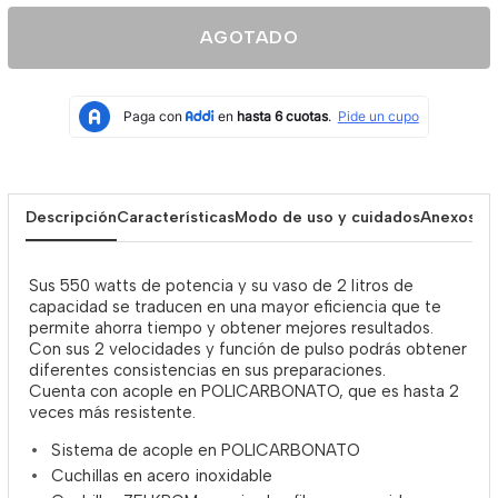
AGOTADO
Descripción
Características
Modo de uso y cuidados
Anexos
Sus 550 watts de potencia y su vaso de 2 litros de
capacidad se traducen en una mayor eficiencia que te
permite ahorra tiempo y obtener mejores resultados.
Con sus 2 velocidades y función de pulso podrás obtener
diferentes consistencias en sus preparaciones.
Cuenta con acople en POLICARBONATO, que es hasta 2
veces más resistente.
Sistema de acople en POLICARBONATO
Cuchillas en acero inoxidable