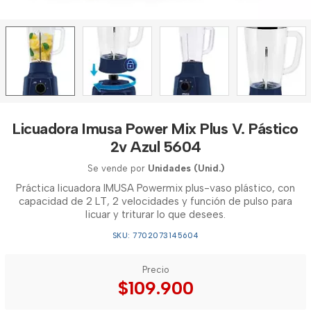
Licuadora Imusa Power Mix Plus V. Pástico
2v Azul 5604
Se vende por
Unidades (Unid.)
Práctica licuadora IMUSA Powermix plus-vaso plástico, con
capacidad de 2 LT, 2 velocidades y función de pulso para
licuar y triturar lo que desees.
SKU: 7702073145604
Precio
$109.900