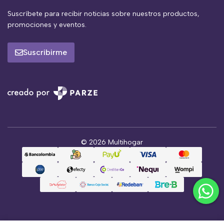
Suscríbete para recibir noticias sobre nuestros productos,
promociones y eventos.
Suscribirme
© 2026 Multihogar