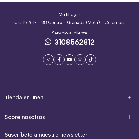
Multihogar
Cra 15 # 17 - 88 Centro - Granada (Meta) - Colombia
Servicio al cliente
3108562812
Tienda en línea
Sobre nosotros
Suscríbete a nuestro newsletter