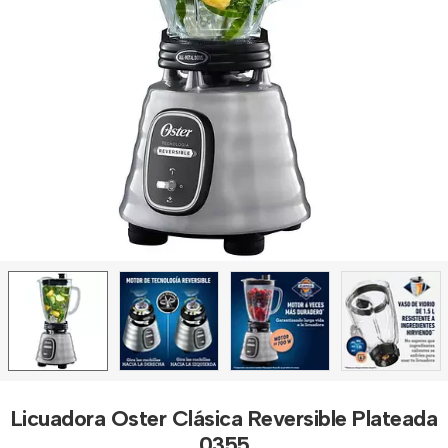
Licuadora Oster Clásica Reversible Plateada
0355