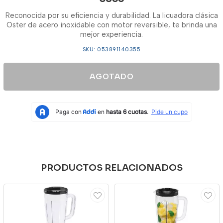
Reconocida por su eficiencia y durabilidad. La licuadora clásica
Oster de acero inoxidable con motor reversible, te brinda una
mejor experiencia.
SKU: 053891140355
AGOTADO
PRODUCTOS RELACIONADOS