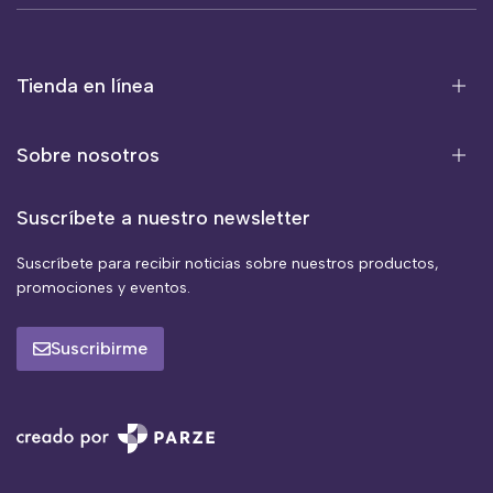
Tienda en línea
Sobre nosotros
Suscríbete a nuestro newsletter
Suscríbete para recibir noticias sobre nuestros productos,
promociones y eventos.
Suscribirme